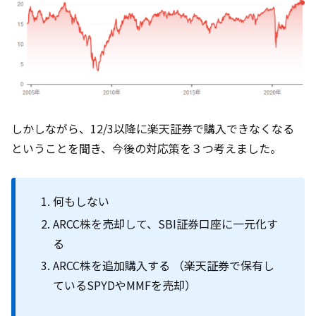
しかしながら、12/3以降に楽天証券で購入できなくなる
ということを聞き、今後の対応策を３つ考えました。
何もしない
ARCC株を売却して、SBI証券口座に一元化す
る
ARCC株を追加購入する （楽天証券で保有し
ているSPYDやMMFを売却）