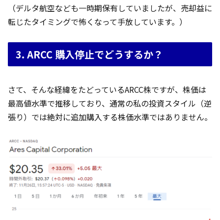
（デルタ航空なども一時期保有していましたが、売却益に
転じたタイミングで怖くなって手放しています。）
3. ARCC 購入停止でどうするか？
さて、そんな経緯をたどっているARCC株ですが、株価は
最高値水準で推移しており、通常の私の投資スタイル（逆
張り）では絶対に追加購入する株価水準ではありません。