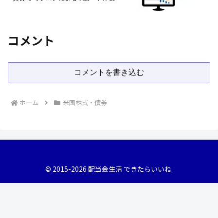
コメント
コメントを書き込む
ホーム
米国株式・債券
© 2015-2026 配当金生活 できたらいいね.