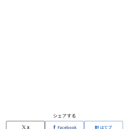
シェアする
X
Facebook
はてブ