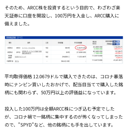
そのため、ARCC株を投資するという目的で、わざわざ楽
天証券に口座を開設し、100万円を入金し、ARCC購入に
備えました。
平均取得価格 12.0679ドルで購入できたのは、コロナ暴落
時にナンピン買いしたおかげで、配当目当てで購入した銘
柄にも関わらず、50万円以上の評価益になっています。
投入した100万円は全額ARCC株につぎ込む予定でした
が、コロナ禍で一銘柄に集中するのが怖くなってしまった
ので、”SPYD”など、他の銘柄にも手を出しています。