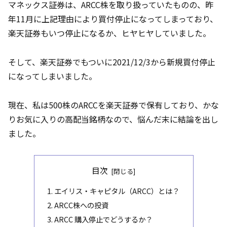
マネックス証券は、ARCC株を取り扱っていたものの、昨
年11月に上記理由により買付停止になってしまっており、
楽天証券もいつ停止になるか、ヒヤヒヤしていました。
そして、楽天証券でもついに2021/12/3から新規買付停止
になってしまいました。
現在、私は500株のARCCを楽天証券で保有しており、かな
りお気に入りの高配当銘柄なので、悩んだ末に結論を出し
ました。
目次
1. エイリス・キャピタル（ARCC）とは？
2. ARCC株への投資
3. ARCC 購入停止でどうするか？