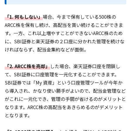
「1. 何もしない」
場合、今まで保有している500株の
ARCC株を保有し続け、高配当を貰い続けることができま
す。一方、これ以上増やすことができないARCC株のため
に、SBI証券と楽天証券の２口座に分かれた管理を続けな
ければならず、配当金集約などが面倒。
「2. ARCC株を売却」
した場合、楽天証券口座を閉鎖し
て、SBI証券に口座管理を一元化することができます。
SBI証券では「My 資産」という口座管理ツールが今年か
ら導入され、かなり使い勝手がよいので、配当金管理など
がこれに一元化でき、管理の手間が省けるのがメリットと
なります。ARCC株の高配当をあきらめるのがデメリット
となります。