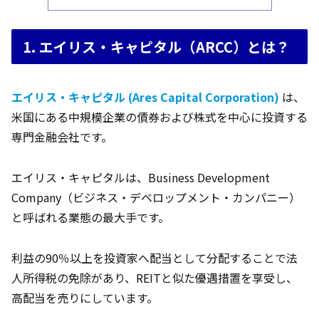
1. エイリス・キャピタル（ARCC）とは？
エイリス・キャピタル (Ares Capital Corporation)
は、
米国にある中規模企業の債券および株式を中心に投資する
専門金融会社です。
エイリス・キャピタルは、Business Development
Company（ビジネス・デベロップメント・カンパニー）
と呼ばれる業態の最大手です。
利益の90％以上を投資家へ配当として分配することで法
人所得税の免除があり、REITと似た優遇措置を享受し、
高配当を売りにしています。