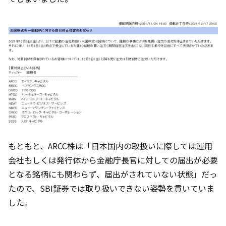
もともと、ARCC株は「日本国内の取扱いに際しては運用
会社もしくは発行体から金融庁長官に対しての届出が必要
となる銘柄にも関わらず、届出がされていない状態」だっ
たので、SBI証券では取り扱いできない姿勢を貫いていま
した。