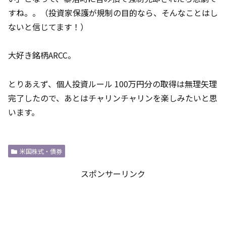
すね。。（投資家保護が規制の目的なら、そんなことはし
ないと信じてます！）
大好き銘柄ARCC。
とりあえず、個人投資ルール 100万円分の取得は無理矢理
完了したので、あとはチャリンチャリンを楽しみたいと思
います。
米国株式・債券
スポンサーリンク