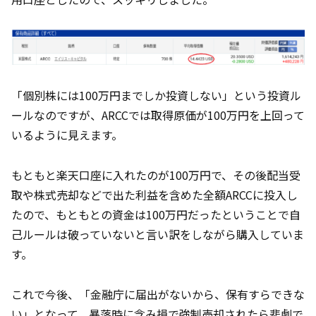
「個別株には100万円までしか投資しない」という投資ル
ールなのですが、ARCCでは取得原価が100万円を上回って
いるように見えます。
もともと楽天口座に入れたのが100万円で、その後配当受
取や株式売却などで出た利益を含めた全額ARCCに投入し
たので、もともとの資金は100万円だったということで自
己ルールは破っていないと言い訳をしながら購入していま
す。
これで今後、「金融庁に届出がないから、保有すらできな
い」となって、暴落時に含み損で強制売却されたら悲劇で