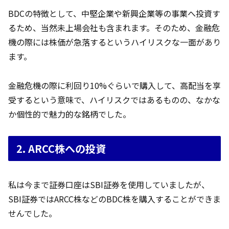
BDCの特徴として、中堅企業や新興企業等の事業へ投資す
るため、当然未上場会社も含まれます。そのため、金融危
機の際には株価が急落するというハイリスクな一面があり
ます。
金融危機の際に利回り10%ぐらいで購入して、高配当を享
受するという意味で、ハイリスクではあるものの、なかな
か個性的で魅力的な銘柄でした。
2. ARCC株への投資
私は今まで証券口座はSBI証券を使用していましたが、
SBI証券ではARCC株などのBDC株を購入することができま
せんでした。