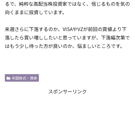
るで、純粋な高配当株投資家ではなく、信じるものを気の
向くままに投資しています。
来週さらに下落するのか、VISAやVZが前回の買値より下
落したら買い増ししたいと思っていますが、下落幅次第で
はもう少し待った方が良いのか、悩ましいところです。
米国株式・債券
スポンサーリンク