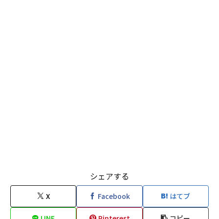
シェアする
X
Facebook
はてブ
LINE
Pinterest
コピー