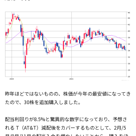
昨年ほどではないものの、株価が今年の最安値になってき
たので、30株を追加購入しました。
配当利回りが8.5%と驚異的な数字になっており、予想さ
れる T（AT&T）減配後をカバーするものとして、2月/5