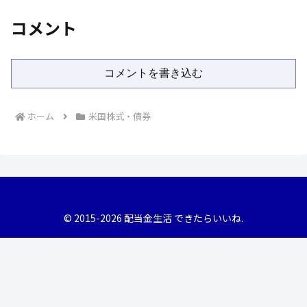
コメント
コメントを書き込む
ホーム
米国株式・債券
© 2015-2026 配当金生活 できたらいいね.