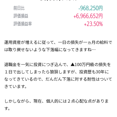
運用資産が増えるに従って、一日の損失が一ヵ月の給料で
は取り戻せないような下落幅になってきますね…
退職金を一気に投資につぎ込んで、▲100万円級の損失を
１日で出してしまったら狼狽しますが、投資歴も30年に
なってきているので、だんだん下落に対する耐性はついて
きています。
しかしながら、現在、個人的には２点心配な点がありま
す。