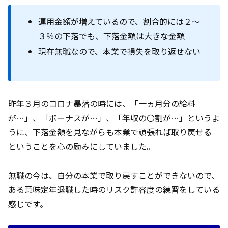
運用金額が増えているので、割合的には２～
３％の下落でも、下落金額は大きな金額
現在無職なので、本業で損失を取り返せない
昨年３月のコロナ暴落の時には、「一ヵ月分の給料
が…」、「ボーナスが…」、「年収の〇割が…」というよ
うに、下落金額を見ながらも本業で頑張れば取り戻せる
ということを心の励みにしていました。
無職の今は、自分の本業で取り戻すことができないので、
ある意味定年退職した時のリスク許容度の練習をしている
感じです。