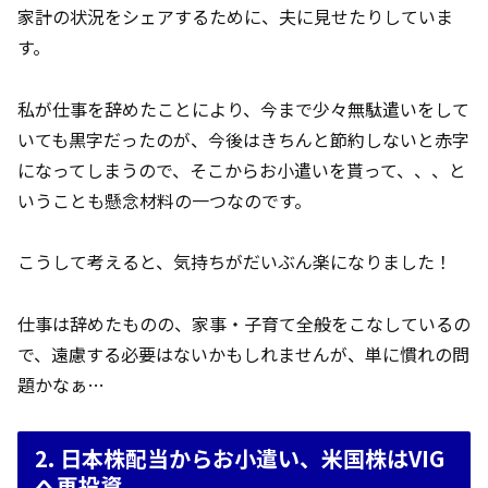
家計の状況をシェアするために、夫に見せたりしていま
す。
私が仕事を辞めたことにより、今まで少々無駄遣いをして
いても黒字だったのが、今後はきちんと節約しないと赤字
になってしまうので、そこからお小遣いを貰って、、、と
いうことも懸念材料の一つなのです。
こうして考えると、気持ちがだいぶん楽になりました！
仕事は辞めたものの、家事・子育て全般をこなしているの
で、遠慮する必要はないかもしれませんが、単に慣れの問
題かなぁ…
2. 日本株配当からお小遣い、米国株はVIG
へ再投資