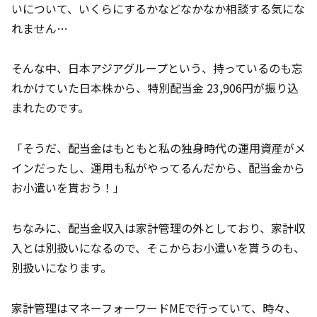
いについて、いくらにするかなどなかなか相談する気にな
れません…
そんな中、日本アジアグループという、持っているのも忘
れかけていた日本株から、特別配当金 23,906円が振り込
まれたのです。
「そうだ、配当金はもともと私の独身時代の運用資産がメ
インだったし、運用も私がやってるんだから、配当金から
お小遣いを貰おう！」
ちなみに、配当金収入は家計管理の外としており、家計収
入とは別扱いになるので、そこからお小遣いを貰うのも、
別扱いになります。
家計管理はマネーフォーワードMEで行っていて、時々、