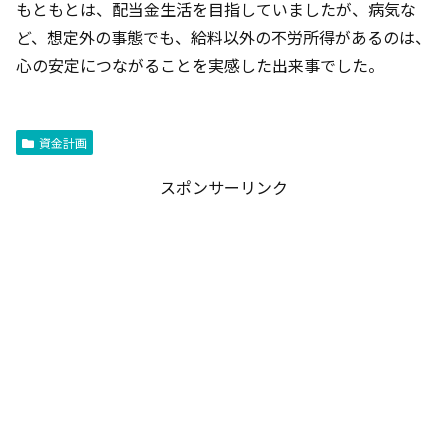
もともとは、配当金生活を目指していましたが、病気な
ど、想定外の事態でも、給料以外の不労所得があるのは、
心の安定につながることを実感した出来事でした。
資金計画
スポンサーリンク