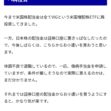
今まで米国株配当金は全てVIGという米国増配株ETFに再
投資してきました。
一方、日本株の配当金は証券口座に置きっぱなしだったの
で、今後しばらくは、こちらからお小遣いを貰おうと思い
ます。
体調不良で退職しているので、一応、傷病手当金を申請し
ていますが、条件が厳しそうなので実際に貰えるのかは、
まだ分かりません。
それまでは証券口座の配当金からお小遣いを貰うようにす
ると、かなり気が楽です。