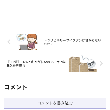
トラリピやループイフダンは儲からない
のか？
【SBI債】0.6%と利率が低いので、今回は
購入を見送り
コメント
コメントを書き込む