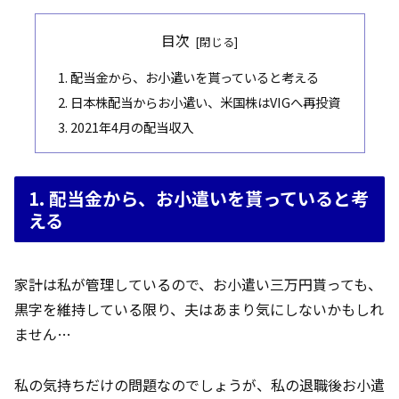
目次
1. 配当金から、お小遣いを貰っていると考える
2. 日本株配当からお小遣い、米国株はVIGへ再投資
3. 2021年4月の配当収入
1. 配当金から、お小遣いを貰っていると考
える
家計は私が管理しているので、お小遣い三万円貰っても、
黒字を維持している限り、夫はあまり気にしないかもしれ
ません…
私の気持ちだけの問題なのでしょうが、私の退職後お小遣