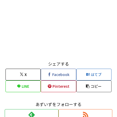
シェアする
X
Facebook
はてブ
LINE
Pinterest
コピー
あずいずをフォローする