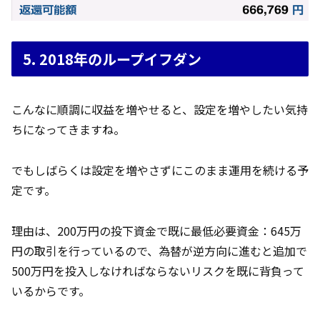
5. 2018年のループイフダン
こんなに順調に収益を増やせると、設定を増やしたい気持
ちになってきますね。
でもしばらくは設定を増やさずにこのまま運用を続ける予
定です。
理由は、200万円の投下資金で既に最低必要資金：645万
円の取引を行っているので、為替が逆方向に進むと追加で
500万円を投入しなければならないリスクを既に背負って
いるからです。