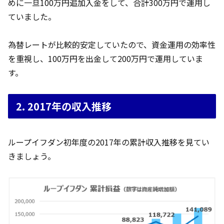
めに一旦100万円追加入金をして、合計300万円で運用し
ていました。
為替レートが比較的安定していたので、資金運用の効率性
を重視し、100万円を出金して200万円で運用していま
す。
2. 2017年の収入推移
ループイフダン初年度の2017年の累計収入推移を見てい
きましょう。