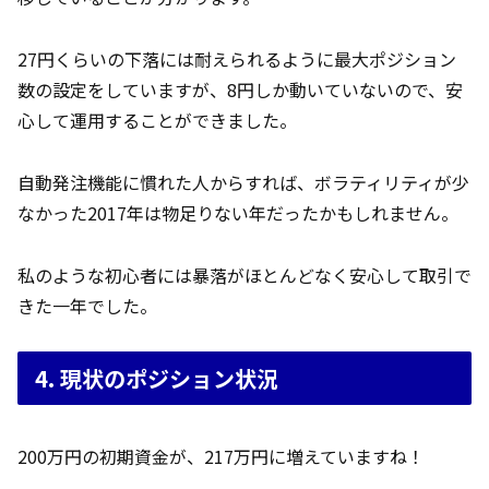
27円くらいの下落には耐えられるように最大ポジション
数の設定をしていますが、8円しか動いていないので、安
心して運用することができました。
自動発注機能に慣れた人からすれば、ボラティリティが少
なかった2017年は物足りない年だったかもしれません。
私のような初心者には暴落がほとんどなく安心して取引で
きた一年でした。
4. 現状のポジション状況
200万円の初期資金が、217万円に増えていますね！