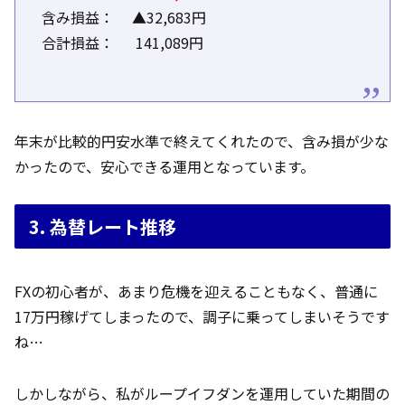
含み損益： ▲32,683円
合計損益： 141,089円
年末が比較的円安水準で終えてくれたので、含み損が少な
かったので、安心できる運用となっています。
3. 為替レート推移
FXの初心者が、あまり危機を迎えることもなく、普通に
17万円稼げてしまったので、調子に乗ってしまいそうです
ね…
しかしながら、私がループイフダンを運用していた期間の