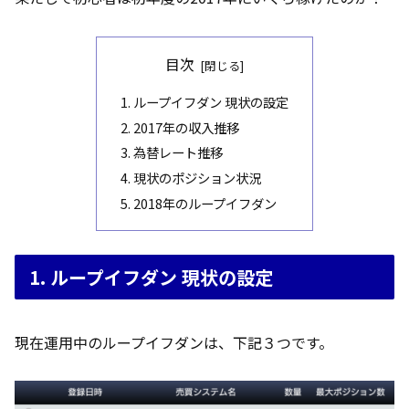
目次
1. ループイフダン 現状の設定
2. 2017年の収入推移
3. 為替レート推移
4. 現状のポジション状況
5. 2018年のループイフダン
1. ループイフダン 現状の設定
現在運用中のループイフダンは、下記３つです。