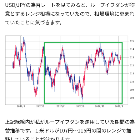
USD/JPYの為替レートを見てみると、ループイフダンが得
意とするレンジ相場になっていたので、相場環境に恵まれ
ていたことに気づきます。
上記緑線内が私がループイフダンを運用していた期間の為
替推移です。１米ドルが107円～115円の間のレンジで推
移していることが分かります。