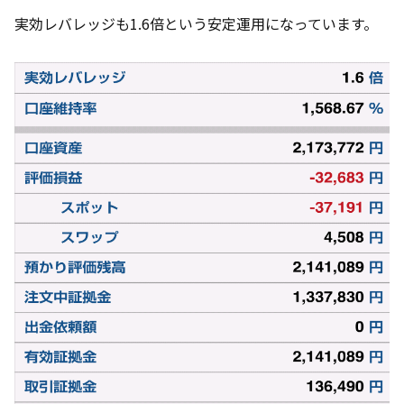
実効レバレッジも1.6倍という安定運用になっています。