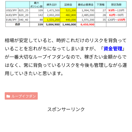
相場が安定していると、時折これだけのリスクを背負って
いることを忘れがちになってしまいますが、「
資金管理
」
が一番大切なループイフダンなので、稼ぎたい金額からで
はなく、常に背負っているリスクを今後も管理しながら運
用していきたいと思います。
ループイフダン
スポンサーリンク