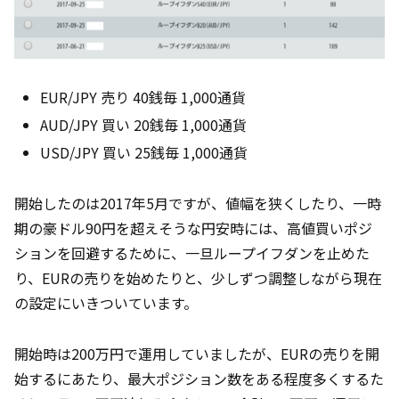
EUR/JPY 売り 40銭毎 1,000通貨
AUD/JPY 買い 20銭毎 1,000通貨
USD/JPY 買い 25銭毎 1,000通貨
開始したのは2017年5月ですが、値幅を狭くしたり、一時
期の豪ドル90円を超えそうな円安時には、高値買いポジ
ションを回避するために、一旦ループイフダンを止めた
り、EURの売りを始めたりと、少しずつ調整しながら現在
の設定にいきついています。
開始時は200万円で運用していましたが、EURの売りを開
始するにあたり、最大ポジション数をある程度多くするた