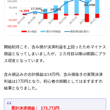
開始初月こそ、含み損が決済利益を上回ったためマイナス
損益となってしまいましたが、２カ月目以降は順調にプラ
ス収支となっています。
含み損込みの合計損益は14万円、含み損抜きの実現決済
利益は17万円となり、初心者の挑戦としてはまずまずの
結果となりました。
累計決済損益： 173,772円