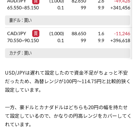
USD/JPYは遅れて設定したので資金不足がちょっと不安
だったため、為替レンジが100円～114.75円と比較的狭く
設定しています。
一方、豪ドルとカナダドルはどちらも20円の幅を持たせ
て設定しているので、かなりの円高レンジをカバーしてく
れています。