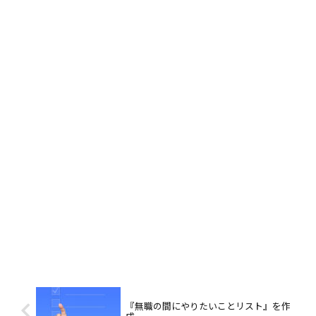
『無職の間にやりたいことリスト』を作