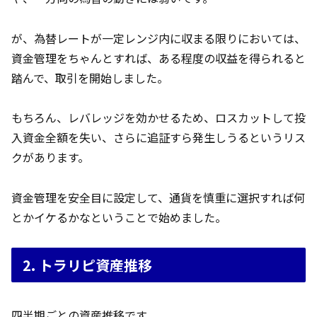
が、為替レートが一定レンジ内に収まる限りにおいては、
資金管理をちゃんとすれば、ある程度の収益を得られると
踏んで、取引を開始しました。
もちろん、レバレッジを効かせるため、ロスカットして投
入資金全額を失い、さらに追証すら発生しうるというリス
クがあります。
資金管理を安全目に設定して、通貨を慎重に選択すれば何
とかイケるかなということで始めました。
2. トラリピ資産推移
四半期ごとの資産推移です。