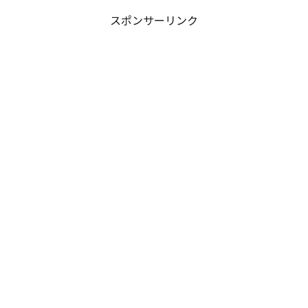
スポンサーリンク