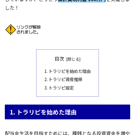
した！
目次
1. トラリピを始めた理由
2. トラリピ資産推移
3. トラリピ設定
1. トラリピを始めた理由
配当金生活を目指すためには、種銭となる投資資金を増や