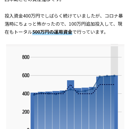
投入資金400万円でしばらく続けていましたが、コロナ暴
落時にちょっと怖かったので、100万円追加投入して、現
在もトータル
500万円の運用資金
で行っています。