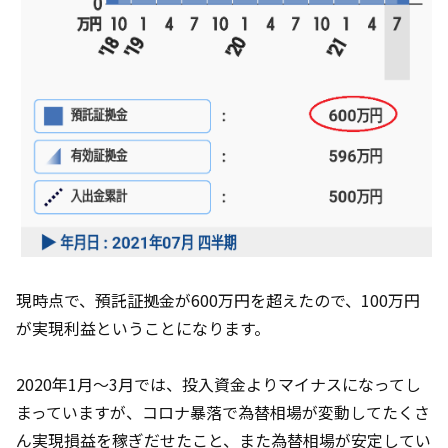
現時点で、預託証拠金が600万円を超えたので、100万円
が実現利益ということになります。
2020年1月～3月では、投入資金よりマイナスになってし
まっていますが、コロナ暴落で為替相場が変動してたくさ
ん実現損益を稼ぎだせたこと、また為替相場が安定してい