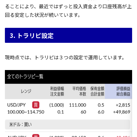
ることにより、最近ではずっと投入資金より口座残高が上
回る安定した状況が続いています。
3. トラリピ設定
現時点では、トラリピは３つの設定で運用しています。