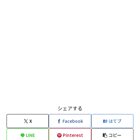
シェアする
X
Facebook
はてブ
LINE
Pinterest
コピー