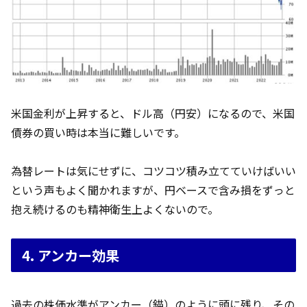
米国金利が上昇すると、ドル高（円安）になるので、米国
債券の買い時は本当に難しいです。
為替レートは気にせずに、コツコツ積み立てていけばいい
という声もよく聞かれますが、円ベースで含み損をずっと
抱え続けるのも精神衛生上よくないので。
4. アンカー効果
過去の株価水準がアンカー（錨）のように頭に残り、その