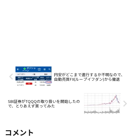
円安がどこまで進行するか不明なので、
自動売買FX(ループイフダン)から撤退
SBI証券がTQQQの取り扱いを開始したの
で、とりあえず買ってみた
コメント