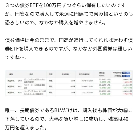
３つの債券ETFを100万円ずつぐらい保有したいのです
が、円安なので購入して永遠に円建てで含み損というのも
恐ろしいので、なかなか購入を増やせません。
債券価格は今のままで、円高が進行してくれれば迷わず債
券ETFを購入できるのですが、なかなか外国債券は難しい
ですね….
唯一、長期債券であるBLVだけは、購入後も株価が大幅に
下落しているので、大幅な買い増しに成功し、残高は40
万円を超えました。