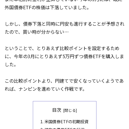
外国債券ETFの株価は下落していました。
しかし、債券下落と同時に円安も進行することが予想され
たので、買い時が分からない…
ということで、とりあえず比較ポイントを設定するため
に、今年の3月にとりあえず5万円ずつ債券ETFを購入しま
した。
この比較ポイントより、円建てで安くなっていくようであ
れば、ナンピンを進めていく作戦です。
目次
1. 米国債券ETFの初期投資