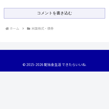
コメントを書き込む
ホーム
米国株式・債券
© 2015-2026 配当金生活 できたらいいね.