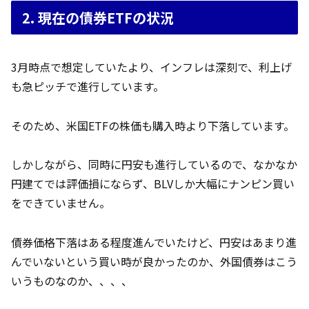
2. 現在の債券ETFの状況
3月時点で想定していたより、インフレは深刻で、利上げ
も急ピッチで進行しています。
そのため、米国ETFの株価も購入時より下落しています。
しかしながら、同時に円安も進行しているので、なかなか
円建てでは評価損にならず、BLVしか大幅にナンピン買い
をできていません。
債券価格下落はある程度進んでいたけど、円安はあまり進
んでいないという買い時が良かったのか、外国債券はこう
いうものなのか、、、、