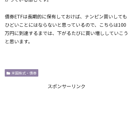
債券ETFは長期的に保有しておけば、ナンピン買いしても
ひどいことにはならないと思っているので、こちらは100
万円に到達するまでは、下がるたびに買い増ししていこう
と思います。
米国株式・債券
スポンサーリンク