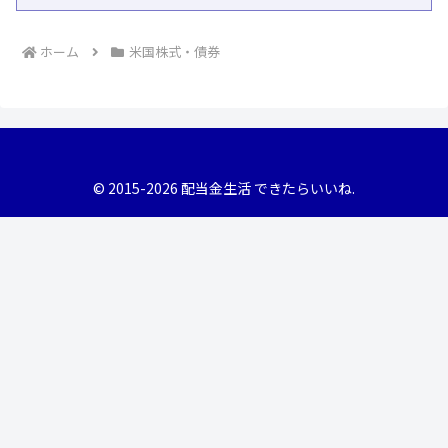
ホーム
米国株式・債券
© 2015-2026 配当金生活 できたらいいね.