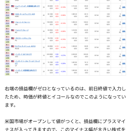
右端の損益欄がゼロとなっているのは、前日終値で入力し
たため、時価が終値とイコールなのでこのようになってい
ます。
米国市場がオープンして値がつくと、損益欄にプラスマイ
ナスが入ってきますので、このマイナス幅が大きい株式を