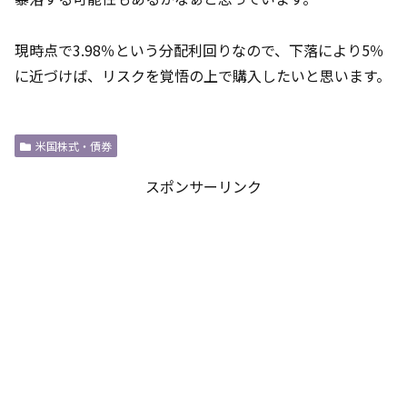
現時点で3.98％という分配利回りなので、下落により5％
に近づけば、リスクを覚悟の上で購入したいと思います。
米国株式・債券
スポンサーリンク