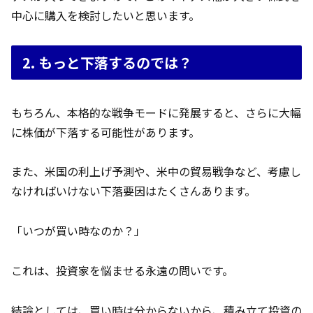
中心に購入を検討したいと思います。
2. もっと下落するのでは？
もちろん、本格的な戦争モードに発展すると、さらに大幅
に株価が下落する可能性があります。
また、米国の利上げ予測や、米中の貿易戦争など、考慮し
なければいけない下落要因はたくさんあります。
「いつが買い時なのか？」
これは、投資家を悩ませる永遠の問いです。
結論としては、買い時は分からないから、積み立て投資の