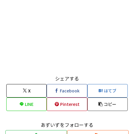
シェアする
X
Facebook
はてブ
LINE
Pinterest
コピー
あずいずをフォローする