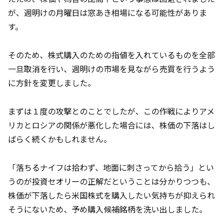
が、週明けの月曜日は窓あき相場になる可能性がありま
す。
そのため、株式購入のための指値を入れているものを全部
一旦取消を行い、週明けの市場を見ながら売買を行うよう
に方針を変更しました。
まずは１度の攻撃とのことでしたが、この作戦によりアメ
リカとロシアの関係が悪化した場合には、株価の下落はし
ばらく続くかもしれません。
「落ちるナイフは拾わず、地面に刺さってから拾う」とい
うのが投資セオリーの正解だということは分かりつつも、
株価が下落したら米国株式を購入したい気持ちが抑えられ
そうにないため、予め購入候補銘柄を洗い出しました。