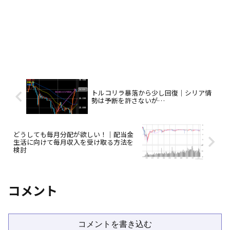
トルコリラ暴落から少し回復｜シリア情
勢は予断を許さないが…
どうしても毎月分配が欲しい！｜配当金
生活に向けて毎月収入を受け取る方法を
検討
コメント
コメントを書き込む