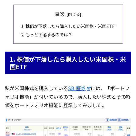
目次
1. 株価が下落したら購入したい米国株・米国ETF
2. もっと下落するのでは？
1. 株価が下落したら購入したい米国株・米
国ETF
私が米国株式を購入している
SBI証券
には、「ポートフ
ォリオ機能」が付いているので、購入したい株式とその終
値をポートフォリオ機能に登録してみました。