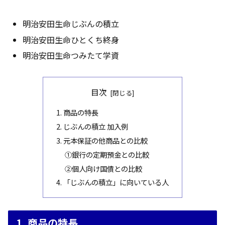
明治安田生命じぶんの積立
明治安田生命ひとくち終身
明治安田生命つみたて学資
目次
1. 商品の特長
2. じぶんの積立 加入例
3. 元本保証の他商品との比較
①銀行の定期預金との比較
②個人向け国債との比較
4. 「じぶんの積立」に向いている人
1. 商品の特長