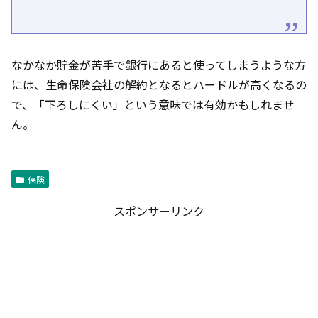
なかなか貯金が苦手で銀行にあると使ってしまうような方
には、生命保険会社の解約となるとハードルが高くなるの
で、「下ろしにくい」という意味では有効かもしれませ
ん。
保険
スポンサーリンク