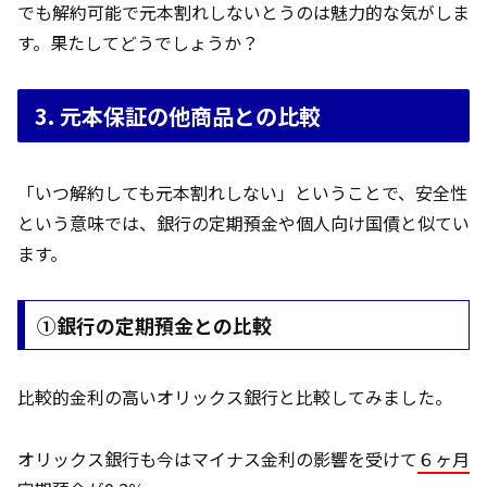
でも解約可能で元本割れしないとうのは魅力的な気がしま
す。果たしてどうでしょうか？
3. 元本保証の他商品との比較
「いつ解約しても元本割れしない」ということで、安全性
という意味では、銀行の定期預金や個人向け国債と似てい
ます。
①銀行の定期預金との比較
比較的金利の高いオリックス銀行と比較してみました。
オリックス銀行も今はマイナス金利の影響を受けて
６ヶ月