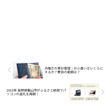
共働きの家計管理｜お小遣いはいくらに
するか？費目の範囲は？
2016年 長野県飯山市がふるさと納税でパ
ソコンの返礼を再開！