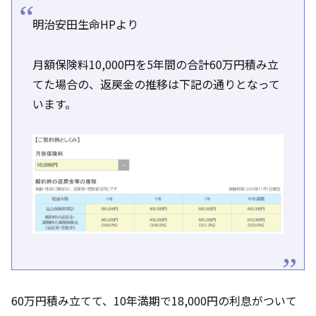
明治安田生命HPより
月額保険料10,000円を5年間の合計60万円積み立
てた場合の、返戻金の推移は下記の通りとなって
います。
60万円積み立てて、10年満期で18,000円の利息がついて