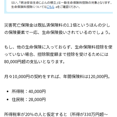
災害死亡保険金は既払済保険料の1.1倍というほんの少し
の保険要素で一応、生命保険扱いされているのでしょう。
もし、他の生命保険に入っておらず、生命保険料控除を使
っていない場合、控除限度額まで控除を受けるためには
80,000円超の支払いとなります。
月々10,000円の契約をすれば、年間保険料は120,000円。
所得税：40,000円
住民税：28,000円
所得税率が20％の人と仮定すると（所得が330万円超～