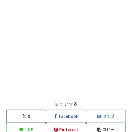
シェアする
X
Facebook
はてブ
LINE
Pinterest
コピー