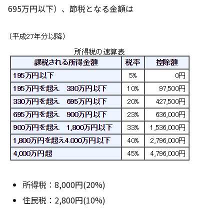
695万円以下）、節税となる金額は
所得税：8,000円(20%)
住民税：2,800円(10%)