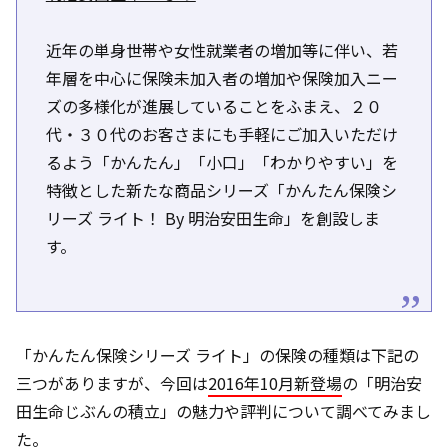
近年の単身世帯や女性就業者の増加等に伴い、若
年層を中心に保険未加入者の増加や保険加入ニー
ズの多様化が進展していることをふまえ、２０
代・３０代のお客さまにも手軽にご加入いただけ
るよう「かんたん」「小口」「わかりやすい」を
特徴とした新たな商品シリーズ「かんたん保険シ
リーズ ライト！ By 明治安田生命」を創設しま
す。
「かんたん保険シリーズ ライト」の保険の種類は下記の
三つがありますが、今回は
2016年10月新登場
の「明治安
田生命じぶんの積立」の魅力や評判について調べてみまし
た。