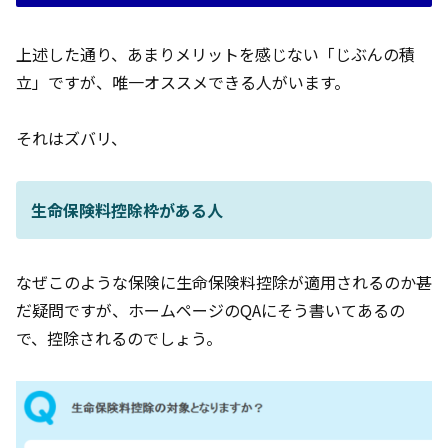
上述した通り、あまりメリットを感じない「じぶんの積
立」ですが、唯一オススメできる人がいます。
それはズバリ、
生命保険料控除枠がある人
なぜこのような保険に生命保険料控除が適用されるのか甚
だ疑問ですが、ホームページのQAにそう書いてあるの
で、控除されるのでしょう。