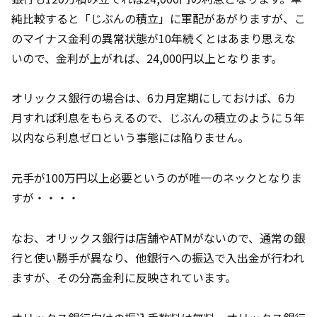
純比較すると「じぶんの積立」に軍配があがりますが、こ
のマイナス金利の異常状態が10年続くとはあまり思えな
いので、金利が上がれば、24,000円以上となります。
オリックス銀行の場合は、6カ月定期にしておけば、6カ
月すれば利息をもらえるので、じぶんの積立のように５年
以内なら利息ゼロという事態には陥りません。
元手が100万円以上必要というのが唯一のネックとなりま
すが・・・・
なお、オリックス銀行は店舗やATMがないので、通常の銀
行と使い勝手が異なり、他銀行への振込で入出金が行われ
ますが、その分高金利に反映されています。