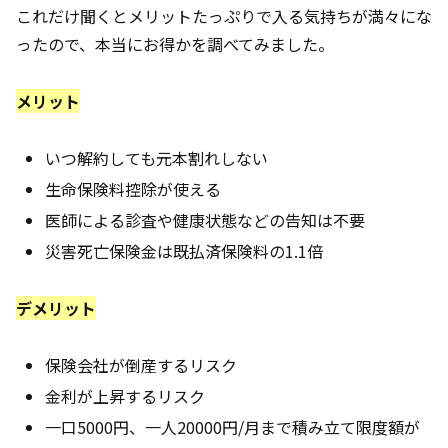
これだけ聞くとメリットたっぷりで入る気持ちが満々にな
ったので、本当にお得かを調べてみました。
メリット
いつ解約しても元本割れしない
生命保険料控除が使える
医師による診査や健康状態などの告知は不要
災害死亡保険金は既払済保険料の1.1倍
デメリット
保険会社が倒産するリスク
金利が上昇するリスク
一口5000円、一人20000円/月まで積み立て限度額が