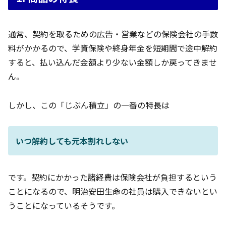
通常、契約を取るための広告・営業などの保険会社の手数
料がかかるので、学資保険や終身年金を短期間で途中解約
すると、払い込んだ金額より少ない金額しか戻ってきませ
ん。
しかし、この「じぶん積立」の一番の特長は
いつ解約しても元本割れしない
です。契約にかかった諸経費は保険会社が負担するという
ことになるので、明治安田生命の社員は購入できないとい
うことになっているそうです。