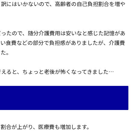
る訳にはいかないので、高齢者の自己負担割合を増や
だったので、随分介護費用は安いなと感じた記憶があ
ない食費などの部分で負担感がありましたが、介護費
した。
考えると、ちょっと老後が怖くなってきました…
る割合が上がり、医療費も増加します。