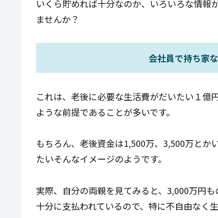
いくら貯めれば十分なのか、いろいろな情報
ませんか？
会社員で持ち家な
これは、老後に必要な生活費がだいたい１億円
ような前提であることが多いです。
もちろん、老後資金は1,500万、3,500万
たいそんなイメージのようです。
実際、自分の両親を見てみると、3,000万円
十分に支払われているので、特に不自由なく