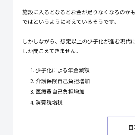
施設に入るとなるとお金が足りなくなるのか
ではというように考えているそうです。
しかしながら、想定以上の少子化が進む現代
しか聞こえてきません。
少子化による年金減額
介護保険自己負担増加
医療費自己負担増加
消費税増税
目