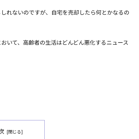
もしれないのですが、自宅を売却したら何とかなるの
において、高齢者の生活はどんどん悪化するニュース
次