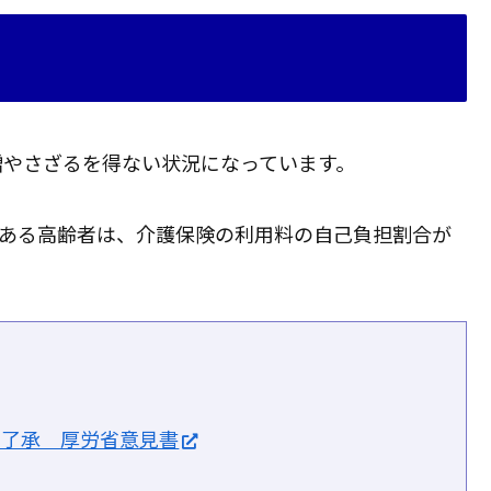
増やさざるを得ない状況になっています。
がある高齢者は、介護保険の利用料の自己負担割合が
割了承 厚労省意見書