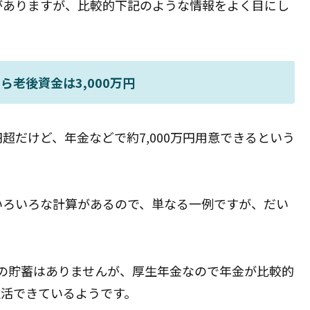
がありますが、比較的下記のような情報をよく目にし
ら老後資金は3,000万円
超だけど、年金などで約7,000万円用意できるという
とかいろいろな計算があるので、単なる一例ですが、だい
もの貯蓄はありませんが、厚生年金なので年金が比較的
生活できているようです。