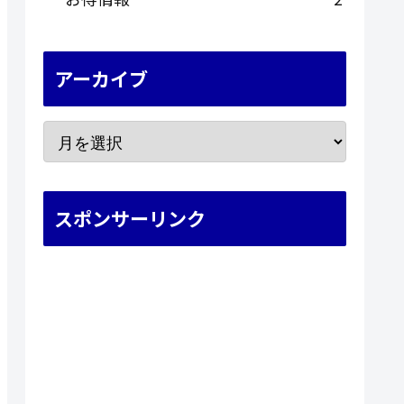
アーカイブ
スポンサーリンク