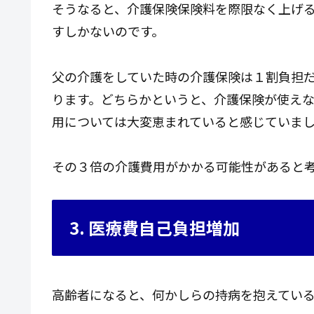
そうなると、介護保険保険料を際限なく上げ
すしかないのです。
父の介護をしていた時の介護保険は１割負担
ります。どちらかというと、介護保険が使え
用については大変恵まれていると感じていま
その３倍の介護費用がかかる可能性があると
3. 医療費自己負担増加
高齢者になると、何かしらの持病を抱えてい