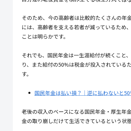
そのため、今の高齢者は比較的たくさんの年
には、高齢者を支える若者が減っているため
ことは明らかです。
それでも、国民年金は一生涯給付が続くこと
り、また給付の50%は税金が投入されている
す。
国民年金は払い損？｜逆に払わないと5
老後の収入のベースになる国民年金・厚生年
金の取り崩しだけて生活できているという状