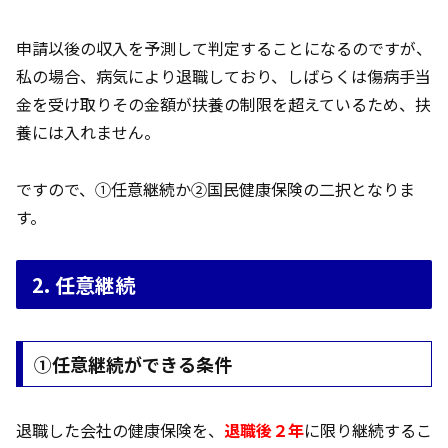
申請以後の収入を予測して判定することになるのですが、
私の場合、病気により退職しており、しばらくは傷病手当
金を受け取りその金額が扶養の制限を超えているため、扶
養には入れません。
ですので、①任意継続か②国民健康保険の二択となりま
す。
2. 任意継続
①任意継続ができる条件
退職した会社の健康保険を、
退職後２年
に限り継続するこ