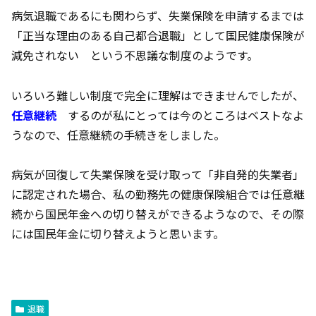
病気退職であるにも関わらず、失業保険を申請するまでは
「正当な理由のある自己都合退職」として国民健康保険が
減免されない という不思議な制度のようです。
いろいろ難しい制度で完全に理解はできませんでしたが、
任意継続
するのが私にとっては今のところはベストなよ
うなので、任意継続の手続きをしました。
病気が回復して失業保険を受け取って「非自発的失業者」
に認定された場合、私の勤務先の健康保険組合では任意継
続から国民年金への切り替えができるようなので、その際
には国民年金に切り替えようと思います。
退職