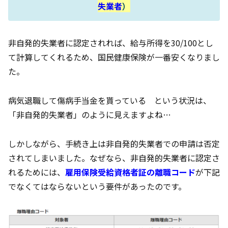
失業者
）
非自発的失業者に認定されれば、給与所得を30/100とし
て計算してくれるため、国民健康保険が一番安くなりまし
た。
病気退職して傷病手当金を貰っている という状況は、
「非自発的失業者」のように見えますよね…
しかしながら、手続き上は非自発的失業者での申請は否定
されてしまいました。なぜなら、非自発的失業者に認定さ
れるためには、
雇用保険受給資格者証の離職コード
が下記
でなくてはならないという要件があったのです。