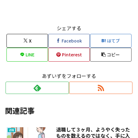
シェアする
X
Facebook
はてブ
LINE
Pinterest
コピー
あずいずをフォローする
関連記事
退職して３ヶ月、ようやく失った
退職
ものを数えるのではなく、手に入