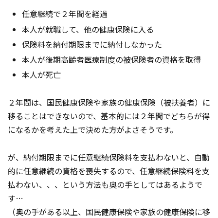
任意継続で２年間を経過
本人が就職して、他の健康保険に入る
保険料を納付期限までに納付しなかった
本人が後期高齢者医療制度の被保険者の資格を取得
本人が死亡
２年間は、国民健康保険や家族の健康保険（被扶養者）に
移ることはできないので、基本的には２年間でどちらが得
になるかを考えた上で決めた方がよさそうです。
が、納付期限までに任意継続保険料を支払わないと、自動
的に任意継続の資格を喪失するので、任意継続保険料を支
払わない、、、という方法も奥の手としてはあるようで
す…
（奥の手がある以上、国民健康保険や家族の健康保険に移