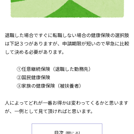
退職した場合ですぐに転職しない場合の健康保険の選択肢
は下記３つがありますが、申請期限が短いので早急に比較
して決める必要があります。
①任意継続保険（退職した勤務先）
②国民健康保険
③家族の健康保険（被扶養者）
人によってどれが一番お得かは変わってくるかと思います
が、一例として見て頂ければと思います。
目次