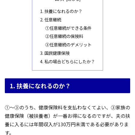
1. 扶養になれるのか？
2. 任意継続
①任意継続ができる条件
②任意継続の保険料
③任意継続のデメリット
3. 国民健康保険
4. 私の場合どちらにしたか？
1. 扶養になれるのか？
①～③のうち、健康保険料を支払わなくてよい、③家族の
健康保険（被扶養者）が一番お得になるのですが、夫の扶
養に入るには年間収入が130万円未満である必要がありま
す。