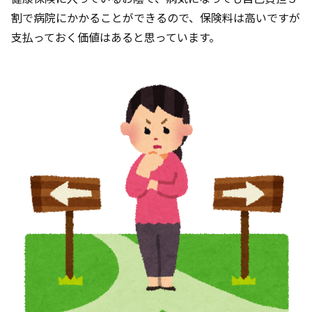
割で病院にかかることができるので、保険料は高いですが
支払っておく価値はあると思っています。