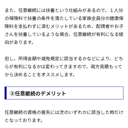
また、任意継続には扶養という仕組みがあるので、１人分
の保険料で扶養の条件を満たしている家族全員分の健康保
険料を支払わずに済むメリットがあるため、配偶者やお子
さんを扶養しているような場合、任意継続が有利になる傾
向があります。
但し、所得金額や減免規定に該当するかなどにより、どち
らが有利になるかは変わってきますので、両方見積もって
から決めることをオススメします。
③任意継続のデメリット
任意継続の資格の喪失には次のいずれかに該当した時だけ
となっております。