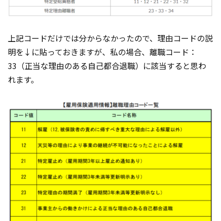
上記コードだけでは分からなかったので、理由コードの説
明を↓に貼っておきますが、私の場合、離職コード：
33（正当な理由のある自己都合退職）に該当すると思わ
れます。