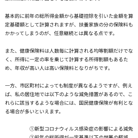
基本的に前年の総所得金額から基礎控除を引いた金額を算
定基礎額として計算されますが、扶養家族の分の保険料も
かかってしまうのが、任意継続とは異なる点です。
また、健康保険料は人数毎に計算される均等割額だけでな
く、所得に一定の率を乗じて計算する所得割額もあるた
め、年収が高い人は高い保険料となりがちです。
一方、市区町村によっても制度が異なるようですが、例え
ば、私の居住地では以下のような減免措置があるので、こ
れらに該当するような場合には、国民健康保険が有利とな
る場合が多いといえます。
①新型コロナウィルス感染症の影響による減免
②前年の総所得が一定基準以下の世帯の軽減