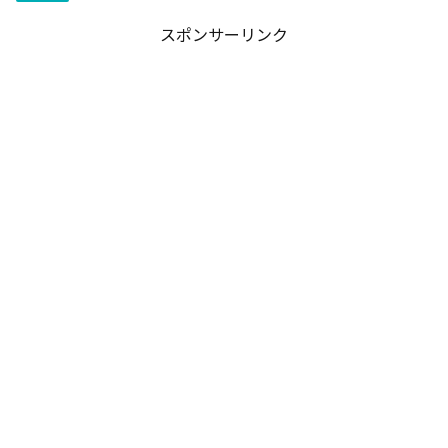
スポンサーリンク