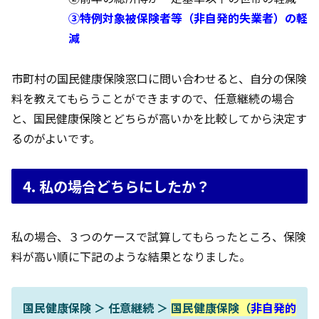
③特例対象被保険者等（非自発的失業者）の軽
減
市町村の国民健康保険窓口に問い合わせると、自分の保険
料を教えてもらうことができますので、任意継続の場合
と、国民健康保険とどちらが高いかを比較してから決定す
るのがよいです。
4. 私の場合どちらにしたか？
私の場合、３つのケースで試算してもらったところ、保険
料が高い順に下記のような結果となりました。
国民健康保険 ＞ 任意継続 ＞
国民健康保険（
非自発的