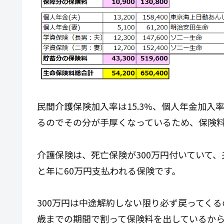
民間介護保険加入率は15.3%、個人年金加入
るのでその分が手厚くなっているため、保険
介護保険は、死亡保険が300万円付いていて、
と年に60万円支払われる保険です。
300万円は中途解約しない限り必ず戻ってくる
歳までの期間で割って保険料を出しているか