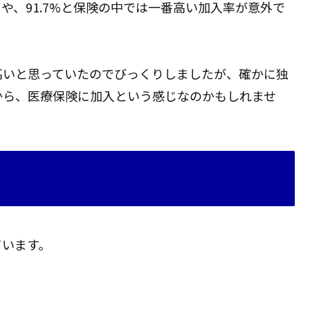
や、91.7%と保険の中では一番高い加入率が意外で
高いと思っていたのでびっくりしましたが、確かに独
から、医療保険に加入という感じなのかもしれませ
ています。