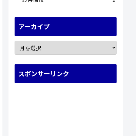
アーカイブ
スポンサーリンク