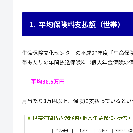
1. 平均保険料支払額（世帯）
生命保険文化センターの平成27年度「生命保
帯あたりの年間払込保険料（個人年金保険の
平均38.5万円
月当たり3万円以上、保険に支払っているとい