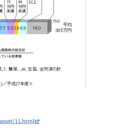
/asset/11.html