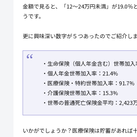
金額で見ると、「12～24万円未満」が19.0
うです。
更に興味深い数字が５つあったのでご紹介し
・生命保険（個人年金含む）世帯加入率
・個人年金世帯加入率：21.4%
・医療保険・特約世帯加入率：91.7%
・介護保険世帯加入率：15.3%
・世帯の普通死亡保険金平均：2,423
いかがでしょうか？医療保険は貯蓄があれば