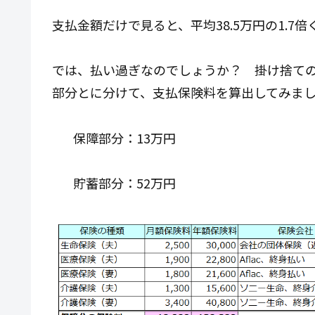
支払金額だけで見ると、平均38.5万円の1.7
では、払い過ぎなのでしょうか？ 掛け捨て
部分とに分けて、支払保険料を算出してみま
保障部分：13万円
貯蓄部分：52万円