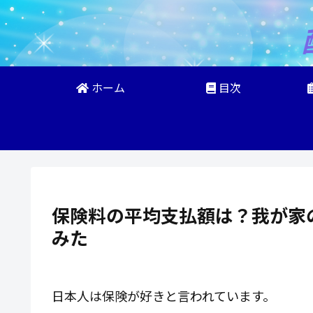
ホーム
目次
保険料の平均支払額は？我が家
みた
日本人は保険が好きと言われています。