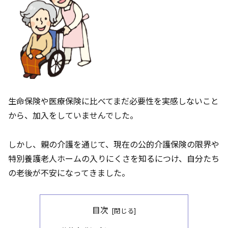
生命保険や医療保険に比べてまだ必要性を実感しないこと
から、加入をしていませんでした。
しかし、親の介護を通じて、現在の公的介護保険の限界や
特別養護老人ホームの入りにくさを知るにつけ、自分たち
の老後が不安になってきました。
目次