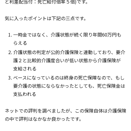
と利差配当付：死亡給付倍率５倍)です。
気に入ったポイントは下記の三点です。
一時金ではなく、介護状態が続く限り年間60万円も
らえる
介護状態の判定が公的介護保険と連動しており、要介
護２と比較的介護度合いが低い状態から介護保険が
支給される
ベースになっているのは終身の死亡保障なので、もし
要介護の状態にならなかったとしても、死亡保険金は
支払われる
ネットでの評判を調べましたが、この保険自体は介護保険
の中で評判はなかなか良かったです。