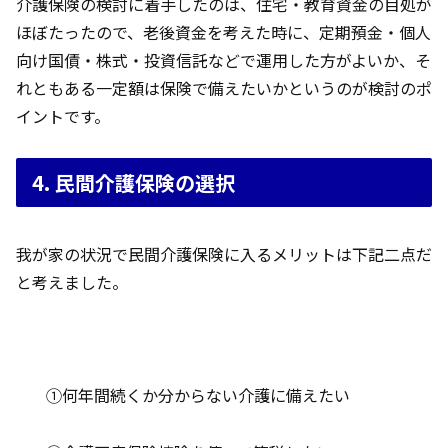
介護保険の検討に着手したのは、住宅・教育資金の目処が
ほぼたったので、老後資金を考えた時に、定期預金・個人
向け国債・株式・投資信託などで運用した方がよいか、そ
れともある一定額は保険で備えたいかというのが検討のポ
イントです。
4. 民間介護保険の選択
我が家の状況で民間介護保険に入るメリットは下記二点だ
と考えました。
①何年間続くか分からない介護に備えたい