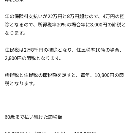
年の保険料支払いが22万円と8万円超なので、4万円の控
除となるので、所得税率20%の場合年に8,000円の節税と
なります。
住民税は2万8千円の控除となり、住民税率10%の場合、
2,800円の節税となります。
所得税と住民税の節税額を足すと、毎年、10,800円の節
税となります。
60歳まで払い続けた節税額