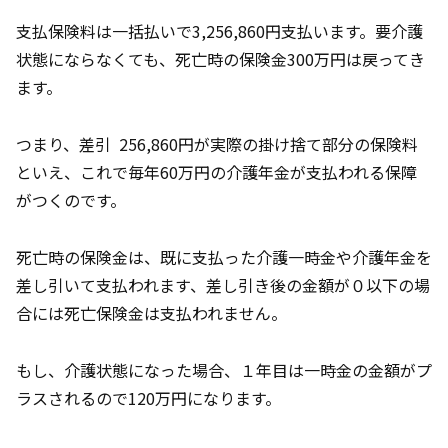
支払保険料は一括払いで3,256,860円支払います。要介護
状態にならなくても、死亡時の保険金300万円は戻ってき
ます。
つまり、差引 256,860円が実際の掛け捨て部分の保険料
といえ、これで毎年60万円の介護年金が支払われる保障
がつくのです。
死亡時の保険金は、既に支払った介護一時金や介護年金を
差し引いて支払われます、差し引き後の金額が０以下の場
合には死亡保険金は支払われません。
もし、介護状態になった場合、１年目は一時金の金額がプ
ラスされるので120万円になります。