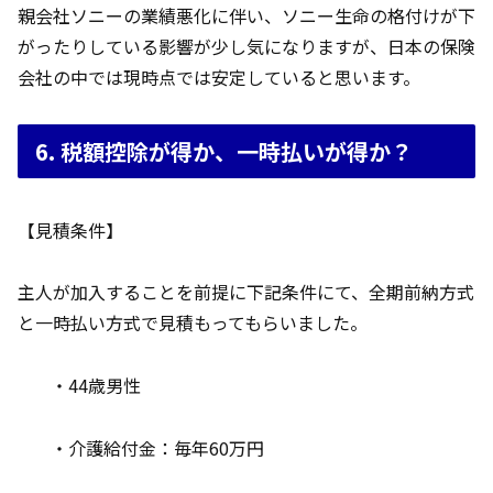
親会社ソニーの業績悪化に伴い、ソニー生命の格付けが下
がったりしている影響が少し気になりますが、日本の保険
会社の中では現時点では安定していると思います。
6. 税額控除が得か、一時払いが得か？
【見積条件】
主人が加入することを前提に下記条件にて、全期前納方式
と一時払い方式で見積もってもらいました。
・44歳男性
・介護給付金：毎年60万円