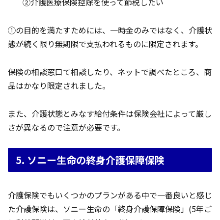
②介護医療保険控除を使って節税したい
①の目的を満たすためには、一時金のみではなく、介護状
態が続く限り無期限で支払われるものに限定されます。
保険の相談窓口て相談したり、ネットで調べたところ、商
品はかなり限定されました。
また、介護状態とみなす給付条件は保険会社によって厳し
さが異なるので注意が必要です。
5. ソニー生命の終身介護保障保険
介護保険でもいくつかのプランがある中で一番良いと感じ
た介護保険は、ソニー生命の「終身介護保障保険」(5年ご