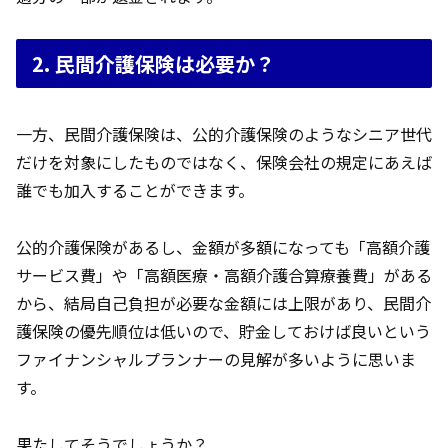
2. 民間介護保険は必要か？
一方、民間介護保険は、公的介護保険のようなシニア世代
だけを対象にしたものではなく、保険会社の規定にあえば
誰でも加入することができます。
公的介護保険があるし、金額が多額になっても「高額介護
サービス費」や「高額医療・高額介護合算療養費」がある
から、結局自己負担が必要な金額には上限があり、民間介
護保険の優先順位は低いので、貯金しておけば良いという
ファイナンシャルプランナーの見解が多いように思いま
す。
果たしてそうでしょうか？