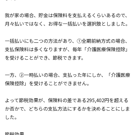
我が家の場合、貯金は保険料を支払えるくらいあるので、
月々払いではなく、お得な一括払いを選択肢としました。
一括払いにも二つの方法があり、①全期前納方式の場合、
支払保険料は多くなりますが、毎年「介護医療保険控除」
を受けることができ、節税できます。
一方、②一時払いの場合、支払った年にしか、「介護医療
保険控除」を受けることができません。
よって節税効果が、保険料の差である295,402円を超える
か否かで、どちらの支払方法にするかを決めることにしま
した。
節税効果