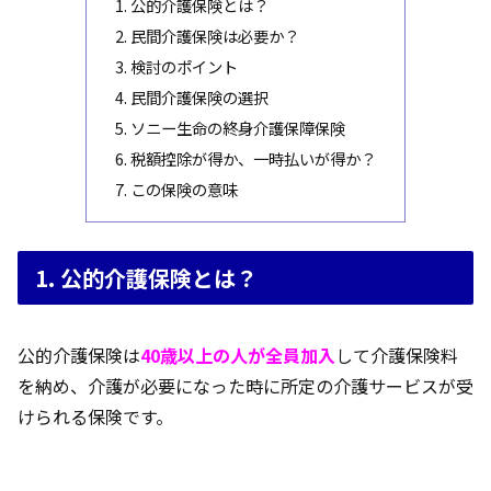
1. 公的介護保険とは？
2. 民間介護保険は必要か？
3. 検討のポイント
4. 民間介護保険の選択
5. ソニー生命の終身介護保障保険
6. 税額控除が得か、一時払いが得か？
7. この保険の意味
1. 公的介護保険とは？
公的介護保険は
40歳以上の人が全員加入
して介護保険料
を納め、介護が必要になった時に所定の介護サービスが受
けられる保険です。