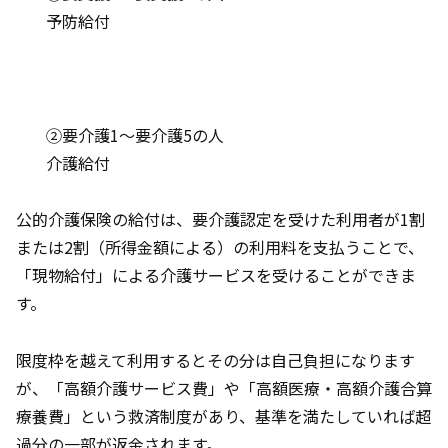
予防給付
②要介護1～要介護5の人
介護給付
公的介護保険の給付は、要介護認定を受けた利用者が1割
または2割（所得金額による）の利用料を支払うことで、
「現物給付」による介護サービスを受けることができま
す。
限度枠を越えて利用するとその分は自己負担になります
が、「高額介護サービス費」や「高額医療・高額介護合算
療養費」という救済制度があり、基準を満たしていれば超
過分の一部が返金されます。