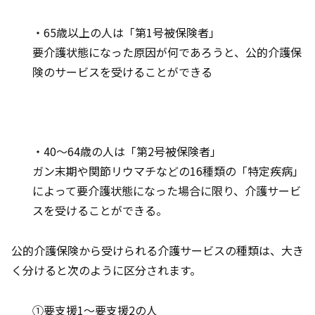
・65歳以上の人は「第1号被保険者」
要介護状態になった原因が何であろうと、公的介護保
険のサービスを受けることができる
・40～64歳の人は「第2号被保険者」
ガン末期や関節リウマチなどの16種類の「特定疾病」
によって要介護状態になった場合に限り、介護サービ
スを受けることができる。
公的介護保険から受けられる介護サービスの種類は、大き
く分けると次のように区分されます。
①要支援1～要支援2の人