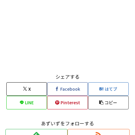
シェアする
X
Facebook
はてブ
LINE
Pinterest
コピー
あずいずをフォローする