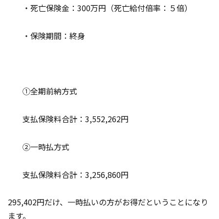
・死亡保険金：300万円（死亡給付倍率：５倍）
・保険期間：終身
①全期前納方式
支払保険料合計：3,552,262円
②一時払方式
支払保険料合計：3,256,860円
295,402円だけ、一時払いの方がお得だということになり
ます。