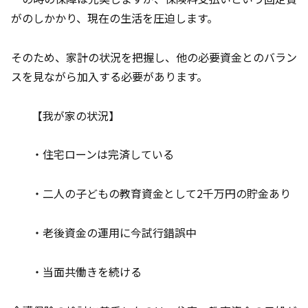
がのしかかり、現在の生活を圧迫します。
そのため、家計の状況を把握し、他の必要資金とのバラン
スを見ながら加入する必要があります。
【我が家の状況】
・住宅ローンは完済している
・二人の子どもの教育資金として2千万円の貯金あり
・老後資金の運用に今試行錯誤中
・当面共働きを続ける