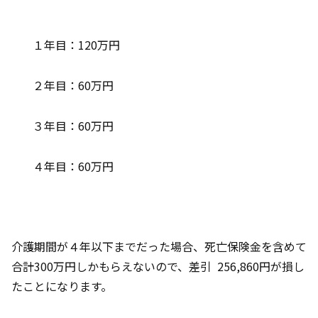
１年目：120万円
２年目：60万円
３年目：60万円
４年目：60万円
介護期間が４年以下までだった場合、死亡保険金を含めて
合計300万円しかもらえないので、差引 256,860円が損し
たことになります。