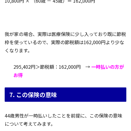
10,800円 × （60歳 － 45歳）＝ 162,000円
我が家の場合、実際は医療保険に少し入っており既に節税
枠を使っているので、実際の節税額は162,000円より少な
くなります。
295,402円＞節税額：162,000円 →
一時払いの方が
お得
7. この保険の意味
44歳男性が一時払いしたことを前提に、この保険の意味
について考えてみます。