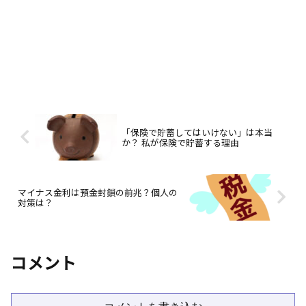
「保険で貯蓄してはいけない」は本当
か？ 私が保険で貯蓄する理由
マイナス金利は預金封鎖の前兆？個人の
対策は？
コメント